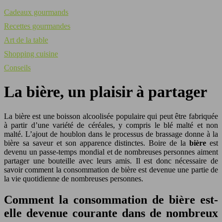
Cadeaux gourmands
Recettes gourmandes
Art de la table
Shopping cuisine
Conseils
La bière, un plaisir à partager
La bière est une boisson alcoolisée populaire qui peut être fabriquée
à partir d’une variété de céréales, y compris le blé malté et non
malté. L’ajout de houblon dans le processus de brassage donne à la
bière sa saveur et son apparence distinctes. Boire de la
bière
est
devenu un passe-temps mondial et de nombreuses personnes aiment
partager une bouteille avec leurs amis. Il est donc nécessaire de
savoir comment la consommation de bière est devenue une partie de
la vie quotidienne de nombreuses personnes.
Comment la consommation de bière est-
elle devenue courante dans de nombreux